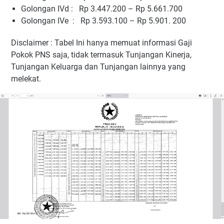
Golongan IVd : Rp 3.447.200 – Rp 5.661.700
Golongan IVe : Rp 3.593.100 – Rp 5.901. 200
Disclaimer : Tabel Ini hanya memuat informasi Gaji
Pokok PNS saja, tidak termasuk Tunjangan Kinerja,
Tunjangan Keluarga dan Tunjangan lainnya yang
melekat.