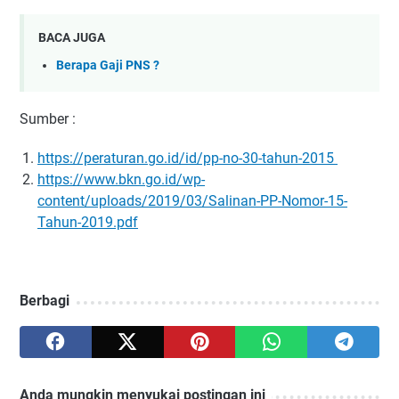
BACA JUGA
Berapa Gaji PNS ?
Sumber :
https://peraturan.go.id/id/pp-no-30-tahun-2015
https://www.bkn.go.id/wp-
content/uploads/2019/03/Salinan-PP-Nomor-15-
Tahun-2019.pdf
Berbagi
Anda mungkin menyukai postingan ini