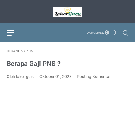
BERANDA
/
ASN
Berapa Gaji PNS ?
Oleh loker guru
Oktober 01, 2023
Posting Komentar