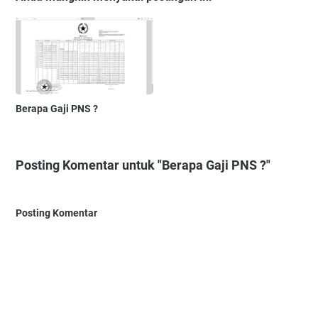
Berapa Gaji PNS ?
Posting Komentar untuk "Berapa Gaji PNS ?"
Posting Komentar