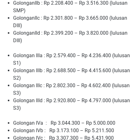
GolonganIIb : Rp 2.208.400 – Rp 3.516.300 (lulusan
SMP)
GolonganIIc : Rp 2.301.800 – Rp 3.665.000 (lulusan
DIII)
GolonganIId : Rp 2.399.200 – Rp 3.820.000 (lulusan
DIII)
Golongan IIIa : Rp 2.579.400 – Rp 4.236.400 (lulusan
S1)
Golongan IIIb : Rp 2.688.500 – Rp 4.415.600 (lulusan
S2)
Golongan IIIc : Rp 2.802.300 – Rp 4.602.400 (lulusan
S3)
Golongan IIId : Rp 2.920.800 – Rp 4.797.000 (lulusan
S3)
Golongan IVa : Rp 3.044.300 – Rp 5.000.000
Golongan IVb : Rp 3.173.100 – Rp 5.211.500
Golongan IVc : Rp 3.307.300 – Rp 5.431.900