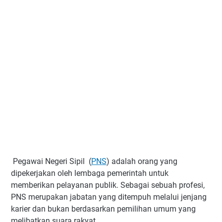
Pegawai Negeri Sipil (
PNS
) adalah orang yang
dipekerjakan oleh lembaga pemerintah untuk
memberikan pelayanan publik. Sebagai sebuah profesi,
PNS merupakan jabatan yang ditempuh melalui jenjang
karier dan bukan berdasarkan pemilihan umum yang
melibatkan suara rakyat.