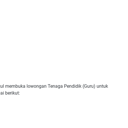
ul membuka lowongan Tenaga Pendidik (Guru) untuk
i berikut: