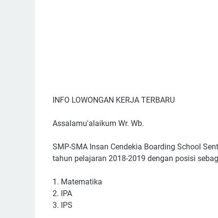
INFO LOWONGAN KERJA TERBARU
Assalamu'alaikum Wr. Wb.
SMP-SMA Insan Cendekia Boarding School Sent
tahun pelajaran 2018-2019 dengan posisi sebaga
1.
Matematika
2.
IPA
3.
IPS