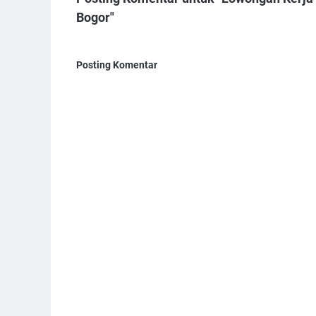
Bogor"
Posting Komentar