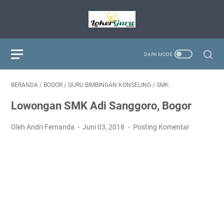
BERANDA
/
BOGOR
/
GURU BIMBINGAN KONSELING
/
SMK
Lowongan SMK Adi Sanggoro, Bogor
Oleh Andri Fernanda
Juni 03, 2018
Posting Komentar