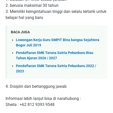
2. berusia maksimal 30 tahun
3. Memiliki keingintahuan tinggi dan selalu tertarik untuk
belajar hal yang baru
BACA JUGA
Lowongan Kerja Guru SMPIT Bina bangsa Sejahtera
Bogor Juli 2019
Pendaftaran SMK Taruna Satria Pekanbaru Riau
Tahun Ajaran 2026 / 2027
Pendaftaran SMK Taruna Satria Pekanbaru 2022 /
2023
4. Disiplin dan bertanggung jawab
Informasi lebih lanjut bisa di narahubung :
Sheila : +62 812 9393 9548