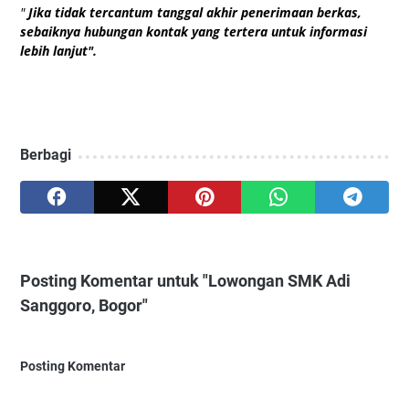
"
Jika tidak tercantum tanggal akhir penerimaan berkas,
sebaiknya hubungan kontak yang tertera untuk informasi
lebih lanjut".
Berbagi
Posting Komentar untuk "Lowongan SMK Adi
Sanggoro, Bogor"
Posting Komentar