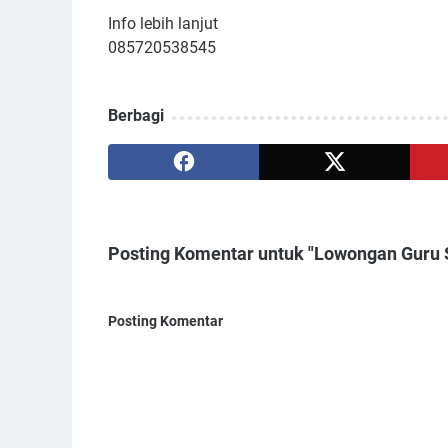
Info lebih lanjut
085720538545
Berbagi
Posting Komentar untuk "Lowongan Guru 
Posting Komentar