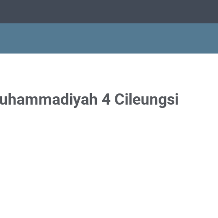
hammadiyah 4 Cileungsi