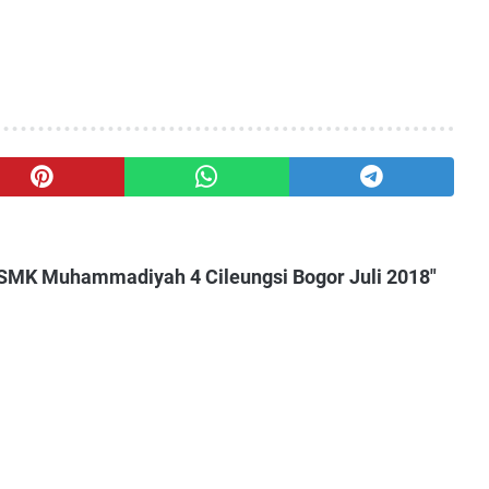
SMK Muhammadiyah 4 Cileungsi Bogor Juli 2018"