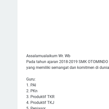
Assalamualaikum Wr. Wb
Pada tahun ajaran 2018-2019 SMK OTOMINDO 
yang memiliki semangat dan komitmen di dunia
Guru:
1. PAI
2. PKn
3. Produktif TKR
4. Produktif TKJ
5. Penjasor