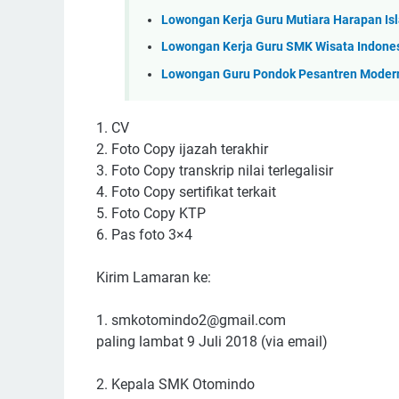
Lowongan Kerja Guru Mutiara Harapan Isl
Lowongan Kerja Guru SMK Wisata Indones
Lowongan Guru Pondok Pesantren Modern
1. CV
2. Foto Copy ijazah terakhir
3. Foto Copy transkrip nilai terlegalisir
4. Foto Copy sertifikat terkait
5. Foto Copy KTP
6. Pas foto 3×4
Kirim Lamaran ke:
1. smkotomindo2@gmail.com
paling lambat 9 Juli 2018 (via email)
2. Kepala SMK Otomindo