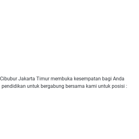
Cibubur Jakarta Timur membuka kesempatan bagi Anda
 pendidikan untuk bergabung bersama kami untuk posisi :