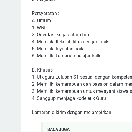
Persyaratan :
A. Umum
1. WNI
2. Orientasi kerja dalam tim
4. Memiliki fleksilibilitas dengan baik
5. Memiliki loyalitas baik
6. Memiliki kemauan belajar baik
B. Khusus
1. Utk guru Lulusan S1 sesuai dengan kompeten
2. Memiliki kemampuan dan passion dalam me
3. Memiliki kemampuan untuk melayani siswa s
4. Sanggup menjaga kode etik Guru
Lamaran dikirim dengan melampirkan:
BACA JUGA