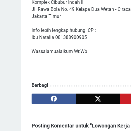
Komplek Cibubur Indah II
Jl. Rawa Bola No. 49 Kelapa Dua Wetan - Ciraca
Jakarta Timur
Info lebih lengkap hubungi CP :
Ibu Natalia 081388900905
Wassalamualaikum Wr.Wb
Berbagi
Posting Komentar untuk "Lowongan Kerja