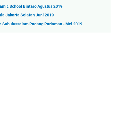
amic School Bintaro Agustus 2019
ia Jakarta Selatan Juni 2019
 Subulussalam Padang Pariaman - Mei 2019