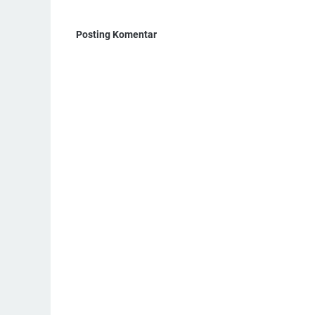
Posting Komentar