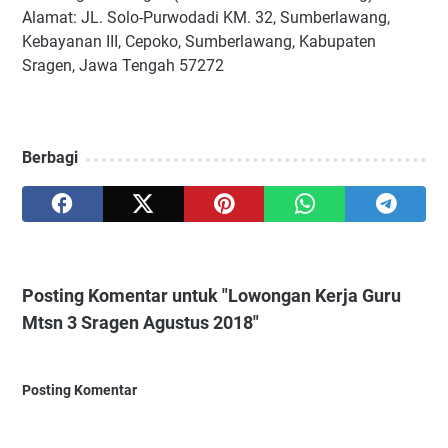
Alamat:
JL. Solo-Purwodadi KM. 32, Sumberlawang,
Kebayanan III, Cepoko, Sumberlawang, Kabupaten
Sragen, Jawa Tengah 57272
Berbagi
Posting Komentar untuk "Lowongan Kerja Guru
Mtsn 3 Sragen Agustus 2018"
Posting Komentar