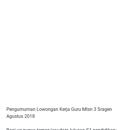
Pengumuman Lowongan Kerja Guru Mtsn 3 Sragen
Agustus 2018