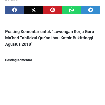
Posting Komentar untuk "Lowongan Kerja Guru
Ma'had Tahfidzul Qur'an Ibnu Katsir Bukittinggi
Agustus 2018"
Posting Komentar