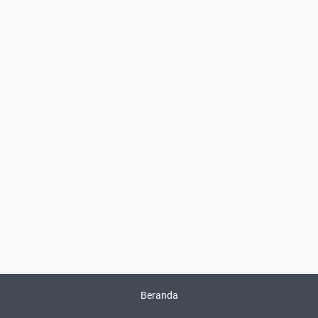
Beranda