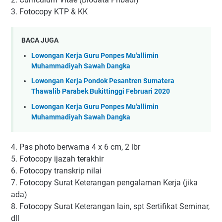
3. Fotocopy KTP & KK
BACA JUGA
Lowongan Kerja Guru Ponpes Mu'allimin
Muhammadiyah Sawah Dangka
Lowongan Kerja Pondok Pesantren Sumatera
Thawalib Parabek Bukittinggi Februari 2020
Lowongan Kerja Guru Ponpes Mu'allimin
Muhammadiyah Sawah Dangka
4. Pas photo berwarna 4 x 6 cm, 2 lbr
5. Fotocopy ijazah terakhir
6. Fotocopy transkrip nilai
7. Fotocopy Surat Keterangan pengalaman Kerja (jika
ada)
8. Fotocopy Surat Keterangan lain, spt Sertifikat Seminar,
dll