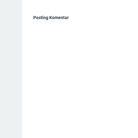
Posting Komentar