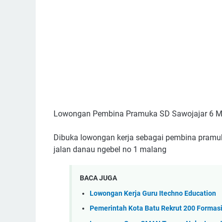
Lowongan Pembina Pramuka SD Sawojajar 6 M
Dibuka lowongan kerja sebagai pembina pramuk
jalan danau ngebel no 1 malang
BACA JUGA
Lowongan Kerja Guru Itechno Education
Pemerintah Kota Batu Rekrut 200 Formas