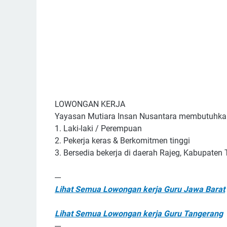
LOWONGAN KERJA
Yayasan Mutiara Insan Nusantara membutuhkan 
1. Laki-laki / Perempuan
2. Pekerja keras & Berkomitmen tinggi
3. Bersedia bekerja di daerah Rajeg, Kabupaten
---
Lihat Semua Lowongan kerja Guru Jawa Barat
Lihat Semua Lowongan kerja Guru Tangerang
---