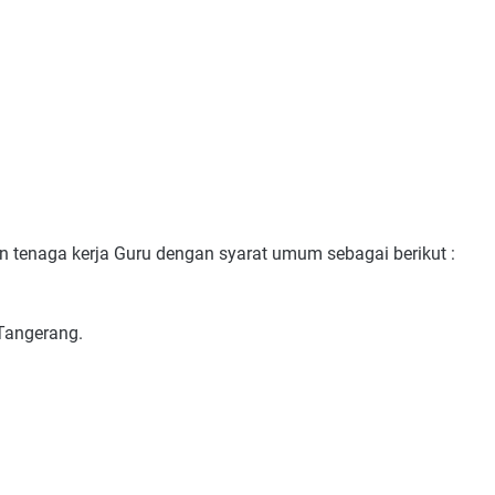
tenaga kerja Guru dengan syarat umum sebagai berikut :
 Tangerang.