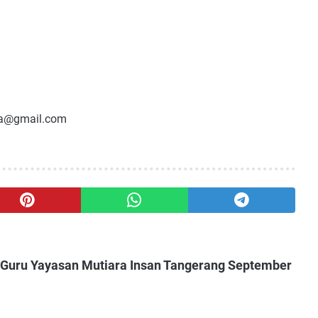
ra@gmail.com
 Guru Yayasan Mutiara Insan Tangerang September