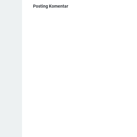
Posting Komentar