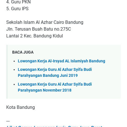
4. Guru PKN
5. Guru IPS
Sekolah Islam Al Azhar Cairo Bandung
Jln. Terusan Buah Batu no.275C
Lantai 2 Kec. Bandung Kidul
BACA JUGA
Lowongan Kerja Al-Irsyad AL Islamiyah Bandung
Lowongan Kerja Guru Al Azhar Syifa Budi
Parahyangan Bandung Juni 2019
Lowongan Kerja Guru Al Azhar Syifa Budi
Parahyangan November 2018
Kota Bandung
---