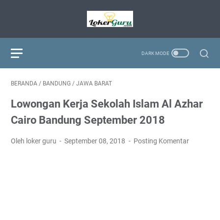
BERANDA
/
BANDUNG
/
JAWA BARAT
Lowongan Kerja Sekolah Islam Al Azhar
Cairo Bandung September 2018
Oleh loker guru
September 08, 2018
Posting Komentar