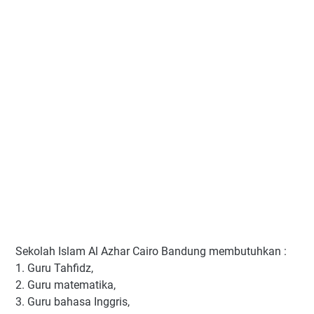
Sekolah Islam Al Azhar Cairo Bandung membutuhkan :
1. Guru Tahfidz,
2. Guru matematika,
3. Guru bahasa Inggris,