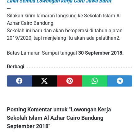
Lihat Semua Lowongan kerja Guru Jawa Barat
---
Silakan kirim lamaran langsung ke Sekolah Islam Al
Azhar Cairo Bandung.
Sekolah ini baru dan akan beroperasi di tahun ajaran
2019/2020, tapi menjelang itu akan ada pelatihan2.
Batas Lamaran Sampai tanggal
30 September 2018.
Berbagi
Posting Komentar untuk "Lowongan Kerja
Sekolah Islam Al Azhar Cairo Bandung
September 2018"