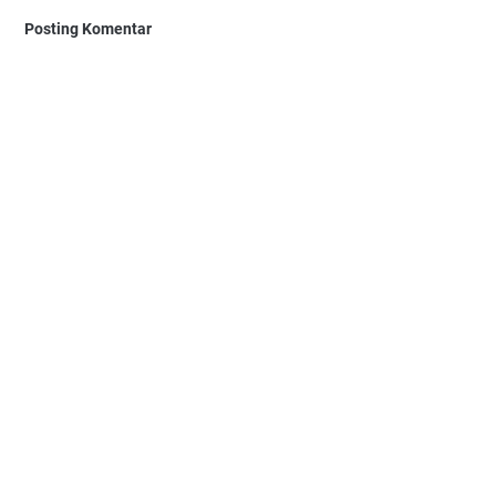
Posting Komentar