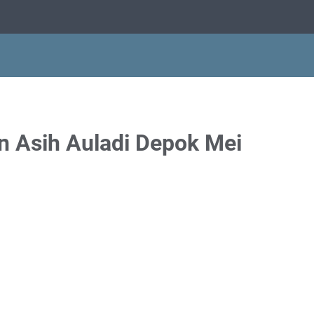
 Asih Auladi Depok Mei