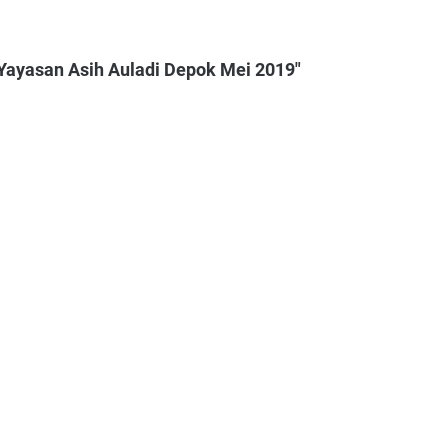
Yayasan Asih Auladi Depok Mei 2019"