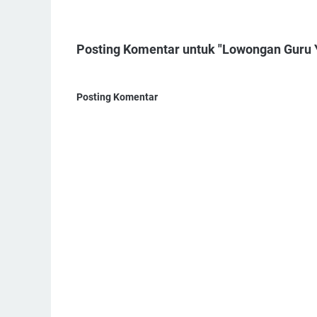
Posting Komentar untuk "Lowongan Guru 
Posting Komentar