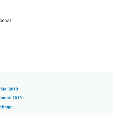
benar
 Mei 2019
anuari 2019
ttinggi