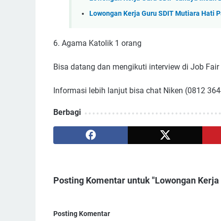
Lowongan Kerja Guru SDIT Mutiara Hati
6. Agama Katolik 1 orang
Bisa datang dan mengikuti interview di Job Fair
Informasi lebih lanjut bisa chat Niken (0812 36
Berbagi
Posting Komentar untuk "Lowongan Kerja
Posting Komentar