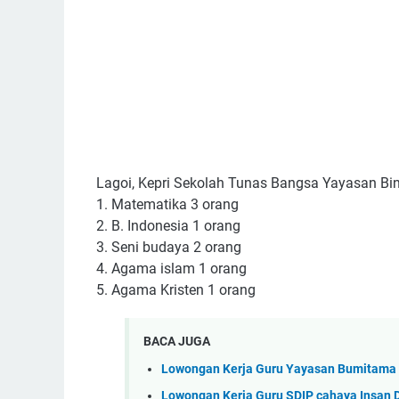
Lagoi, Kepri Sekolah Tunas Bangsa Yayasan Bi
1. Matematika 3 orang
2. B. Indonesia 1 orang
3. Seni budaya 2 orang
4. Agama islam 1 orang
5. Agama Kristen 1 orang
BACA JUGA
Lowongan Kerja Guru Yayasan Bumitama
Lowongan Kerja Guru SDIP cahaya Insan 