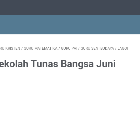
RU KRISTEN
/
GURU MATEMATIKA
/
GURU PAI
/
GURU SENI BUDAYA
/
LAGOI
ekolah Tunas Bangsa Juni