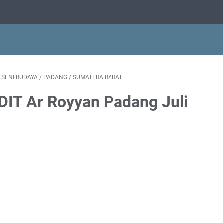
 SENI BUDAYA
/
PADANG
/
SUMATERA BARAT
DIT Ar Royyan Padang Juli