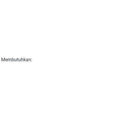
an Membutuhkan: