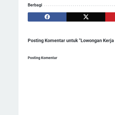
Berbagi
Posting Komentar untuk "Lowongan Kerja 
Posting Komentar