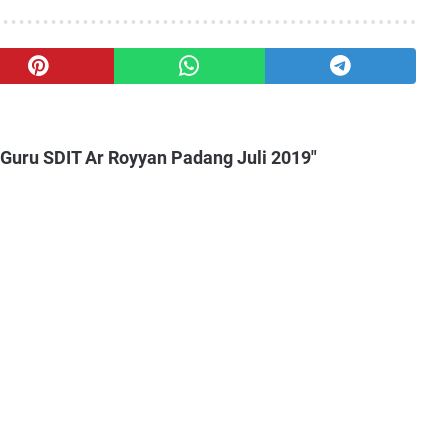
Guru SDIT Ar Royyan Padang Juli 2019"