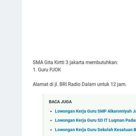
SMA Gita Kirtti 3 jakarta membutuhkan:
1. Guru PJOK
Alamat di jl. BRI Radio Dalam untuk 12 jam.
BACA JUGA
Lowongan Kerja Guru SMP Alkaromiyah Ja
Lowongan Kerja Guru SD IT Luqman Pada
Lowongan Kerja Guru Sekolah Kesatuan 