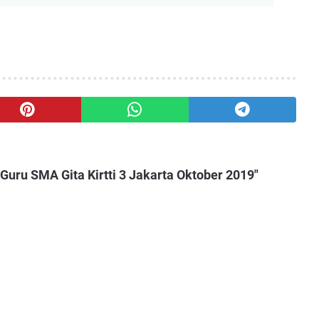
uru SMA Gita Kirtti 3 Jakarta Oktober 2019"