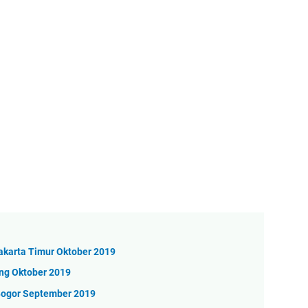
karta Timur Oktober 2019
ng Oktober 2019
Bogor September 2019