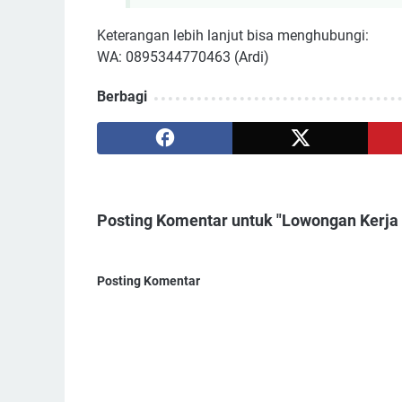
Keterangan lebih lanjut bisa menghubungi:
WA: 0895344770463 (Ardi)
Berbagi
Posting Komentar untuk "Lowongan Kerja G
Posting Komentar