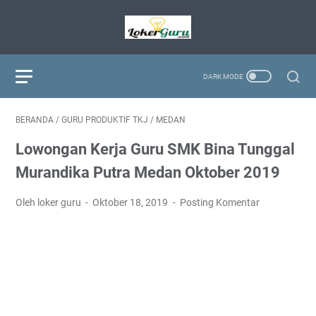
BERANDA
/
GURU PRODUKTIF TKJ
/
MEDAN
Lowongan Kerja Guru SMK Bina Tunggal
Murandika Putra Medan Oktober 2019
Oleh loker guru
Oktober 18, 2019
Posting Komentar