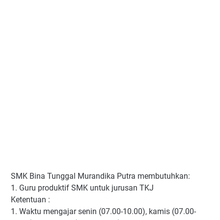
SMK Bina Tunggal Murandika Putra membutuhkan:
1. Guru produktif SMK untuk jurusan TKJ
Ketentuan :
1. Waktu mengajar senin (07.00-10.00), kamis (07.00-