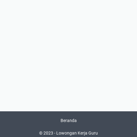
Beranda
© 2023 -
Lowongan Kerja Guru