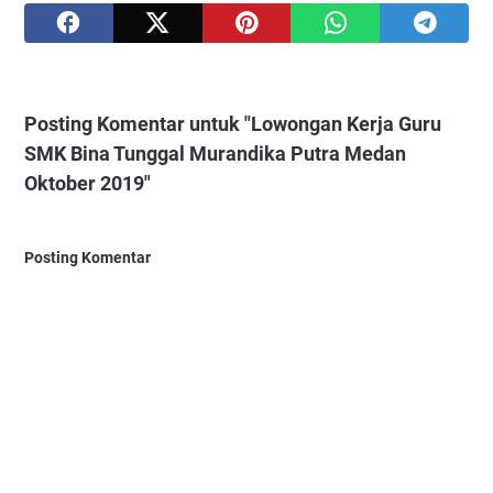
Posting Komentar untuk "Lowongan Kerja Guru
SMK Bina Tunggal Murandika Putra Medan
Oktober 2019"
Posting Komentar