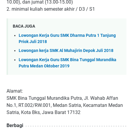
10.00), dan jumat (13.00-15.00)
2. minimal kuliah semester akhir / D3 / S1
BACA JUGA
Lowongan Kerja Guru SMK Dharma Putra 1 Tanjung
Priok Juli 2018
Lowongan kerja SMK Al Muhajirin Depok Juli 2018
Lowongan Kerja Guru SMK Bina Tunggal Murandika
Putra Medan Oktober 2019
Alamat:
SMK Bina Tunggal Murandika Putra, Jl. Wahab Affan
No.1, RT.002/RW.001, Medan Satria, Kecamatan Medan
Satria, Kota Bks, Jawa Barat 17132
Berbagi