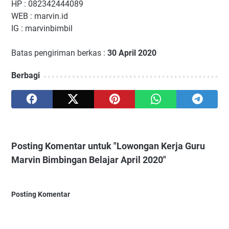
HP : 082342444089
WEB : marvin.id
IG : marvinbimbil
Batas pengiriman berkas :
30 April 2020
Berbagi
Posting Komentar untuk "Lowongan Kerja Guru
Marvin Bimbingan Belajar April 2020"
Posting Komentar