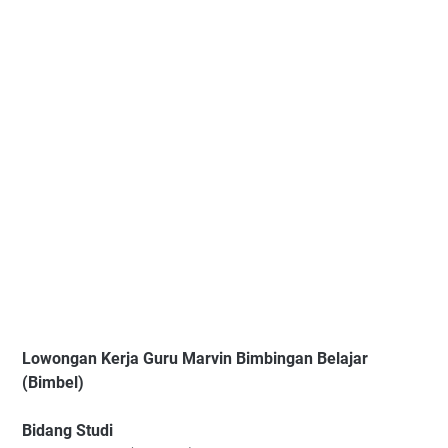
Lowongan Kerja Guru Marvin Bimbingan Belajar
(Bimbel)
Bidang Studi