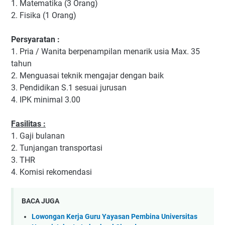
1. Matematika (3 Orang)
2. Fisika (1 Orang)
Persyaratan :
1. Pria / Wanita berpenampilan menarik usia Max. 35
tahun
2. Menguasai teknik mengajar dengan baik
3. Pendidikan S.1 sesuai jurusan
4. IPK minimal 3.00
Fasilitas :
1. Gaji bulanan
2. Tunjangan transportasi
3. THR
4. Komisi rekomendasi
BACA JUGA
Lowongan Kerja Guru Yayasan Pembina Universitas