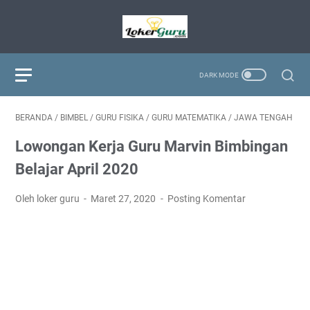
BERANDA
/
BIMBEL
/
GURU FISIKA
/
GURU MATEMATIKA
/
JAWA TENGAH
Lowongan Kerja Guru Marvin Bimbingan
Belajar April 2020
Oleh loker guru
Maret 27, 2020
Posting Komentar