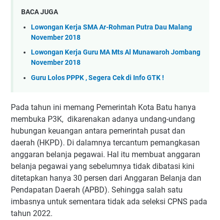
BACA JUGA
Lowongan Kerja SMA Ar-Rohman Putra Dau Malang
November 2018
Lowongan Kerja Guru MA Mts Al Munawaroh Jombang
November 2018
Guru Lolos PPPK , Segera Cek di Info GTK !
Pada tahun ini memang Pemerintah Kota Batu hanya
membuka P3K, dikarenakan adanya undang-undang
hubungan keuangan antara pemerintah pusat dan
daerah (HKPD). Di dalamnya tercantum pemangkasan
anggaran belanja pegawai. Hal itu membuat anggaran
belanja pegawai yang sebelumnya tidak dibatasi kini
ditetapkan hanya 30 persen dari Anggaran Belanja dan
Pendapatan Daerah (APBD). Sehingga salah satu
imbasnya untuk sementara tidak ada seleksi CPNS pada
tahun 2022.