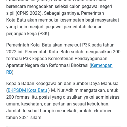
berencara mengadakan seleksi calon pegawai negeri
sipil (CPNS 2022). Sebagai gantinya, Pemerintah
Kota Batu akan membuka kesempatan bagi masyarakat
yang ingin menjadi pegawai pemerintah dengan
perjanjian kerja (P3K).
Pemerintah Kota Batu akan merekrut P3K pada tahun
2022 ini. Pemerintah Kota Batu sudah mengusulkan 200
formasi P3K kepada Kementerian Pendayagunaan
Aparatur Negara dan Reformasi Birokrasi (
Kemenpan
RB
)
Kepala Badan Kepegawaian dan Sumber Daya Manusia
(
BKPSDM Kota Batu
) M. Nur Adhim mengatakan, untuk
200 formasi itu, posisi yang diusulkan yakni administrasi
umum, kesehatan, dan pertanian sesuai kebutuhan.
Jumlah tersebut hampir mendekati jumlah rekrutmen
tahun 2021 silam.