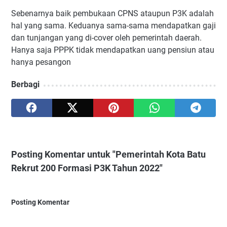
Sebenarnya baik pembukaan CPNS ataupun P3K adalah
hal yang sama. Keduanya sama-sama mendapatkan gaji
dan tunjangan yang di-cover oleh pemerintah daerah.
Hanya saja PPPK tidak mendapatkan uang pensiun atau
hanya pesangon
Berbagi
Posting Komentar untuk "Pemerintah Kota Batu
Rekrut 200 Formasi P3K Tahun 2022"
Posting Komentar