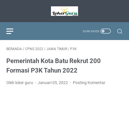
BERANDA
/
CPNS 2022
/
JAWA TIMUR
/
P3K
Pemerintah Kota Batu Rekrut 200
Formasi P3K Tahun 2022
Oleh loker guru
Januari 05, 2022
Posting Komentar