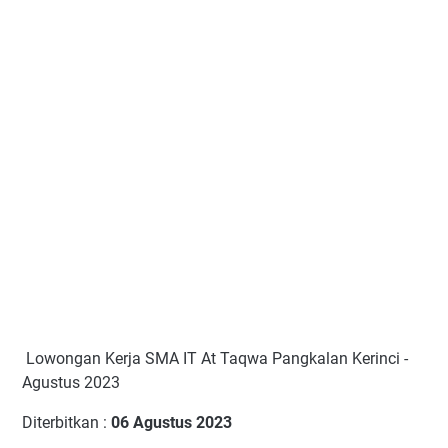
Lowongan Kerja SMA IT At Taqwa Pangkalan Kerinci -
Agustus 2023
Diterbitkan :
06 Agustus 2023