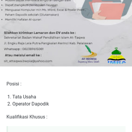
Posisi :
Tata Usaha
Operator Dapodik
Kualifikasi Khusus :