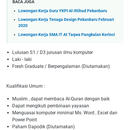
BACA JUGA
Lowongan Kerja Guru YKPI Al-Ittihad Pekanbaru
Lowongan Kerja Tenaga Design Pekanbaru Februari
2020
Lowongan Kerja SMA IT At Taqwa Pangkalan Kerinci
Lulusan S1 / D3 jurusan ilmu komputer
Laki - laki
Fresh Graduate / Berpengalaman (Diutamakan)
Kualifikasi Umum :
Muslim , dapat membaca Al-Quran dengan baik
Dapat mengikuti pembinaan yayasan
Menguasai komputer minimal Ms. Word , Excel dan
Power Point
Paham Dapodik (Diutamakan)