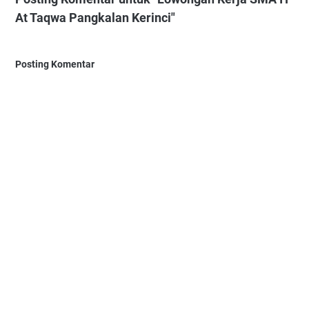
At Taqwa Pangkalan Kerinci"
Posting Komentar